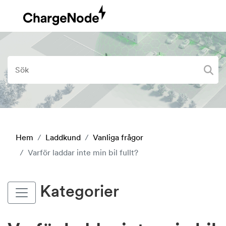
Hem
Laddkund
Vanliga frågor
Varför laddar inte min bil fullt?
Kategorier