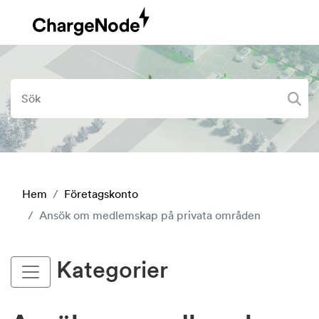
Hem
Företagskonto
Ansök om medlemskap på privata områden
Kategorier