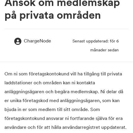
Ansök om medlemskap
på privata områden
ChargeNode
Senast uppdaterad: för 6
månader sedan
Om ni som företagskontokund vill ha tillgång till privata
laddstationer och områden kan ni kontakta
anläggningsägaren och begära medlemskap. Ni delar då
er unika företagskod med anläggningsägaren, som kan
bjuda in er som medlem till sitt område. Som
företagskontokund ansvarar ni fortfarande själva för era
användare och för att hålla användarregistret uppdaterat.