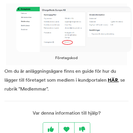
Företagskod
Om du är anläggningsägare finns en guide för hur du
lägger till företaget som medlem i kundportalen
HÄR
, se
rubrik "Medlemmar".
Var denna information till hjälp?