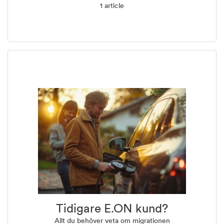
1 article
Tidigare E.ON kund?
Allt du behöver veta om migrationen