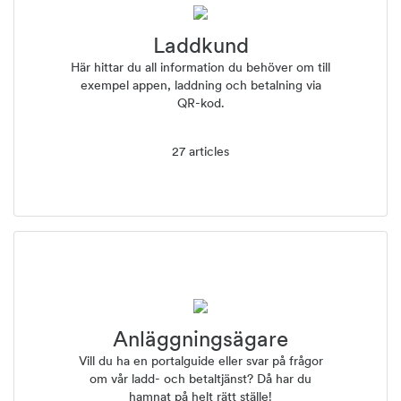
Laddkund
Här hittar du all information du behöver om till
exempel appen, laddning och betalning via
QR-kod.
27 articles
Anläggningsägare
Vill du ha en portalguide eller svar på frågor
om vår ladd- och betaltjänst? Då har du
hamnat på helt rätt ställe!