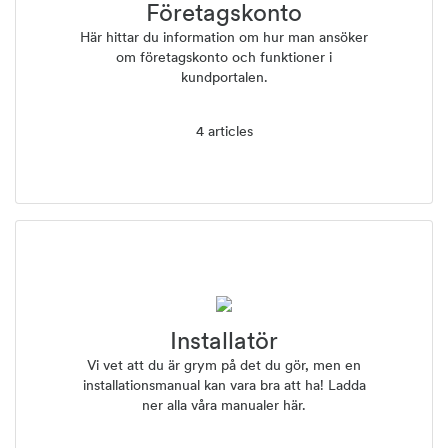
Företagskonto
Här hittar du information om hur man ansöker
om företagskonto och funktioner i
kundportalen.
4 articles
Installatör
Vi vet att du är grym på det du gör, men en
installationsmanual kan vara bra att ha! Ladda
ner alla våra manualer här.