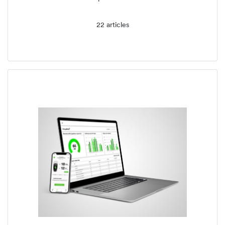
22 articles