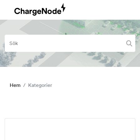
Hem
Kategorier